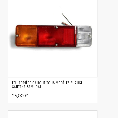
FEU ARRIÈRE GAUCHE TOUS MODÈLES SUZUKI
SANTANA SAMURAI
25,00 €