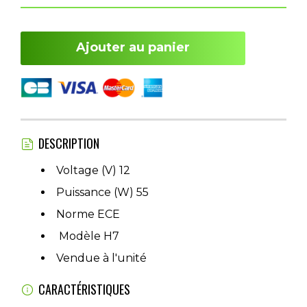
Ajouter au panier
DESCRIPTION
Voltage (V) 12
Puissance (W) 55
Norme ECE
Modèle H7
Vendue à l'unité
CARACTÉRISTIQUES