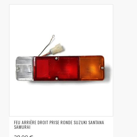
FEU ARRIÈRE DROIT PRISE RONDE SUZUKI SANTANA
SAMURAI