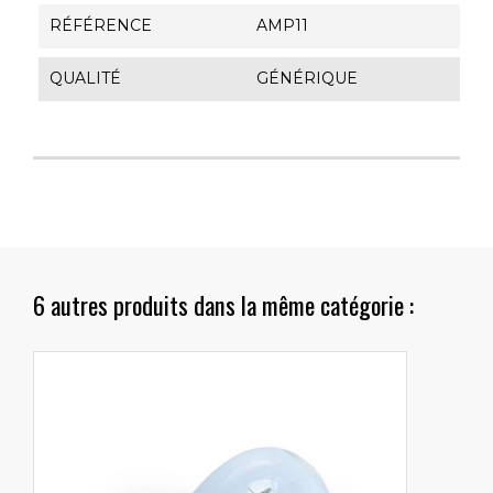
RÉFÉRENCE
AMP11
QUALITÉ
GÉNÉRIQUE
6 autres produits dans la même catégorie :