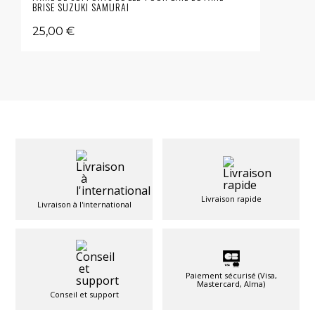
BRISE SUZUKI SAMURAI
25,00 €
Livraison rapide
Livraison à l'international
Paiement sécurisé (Visa,
Mastercard, Alma)
Conseil et support