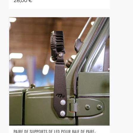
28,00 €
PAIRE DE SUPPORTS DE LED POUR BAIE DE PARE-