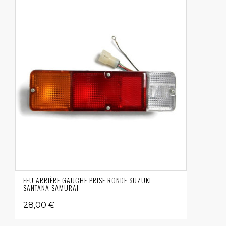
FEU ARRIÈRE GAUCHE PRISE RONDE SUZUKI
SANTANA SAMURAI
28,00 €