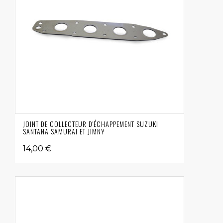
JOINT DE COLLECTEUR D'ÉCHAPPEMENT SUZUKI
SANTANA SAMURAI ET JIMNY
14,00 €