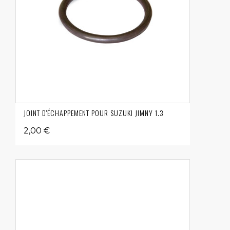
JOINT D'ÉCHAPPEMENT POUR SUZUKI JIMNY 1.3
2,00 €