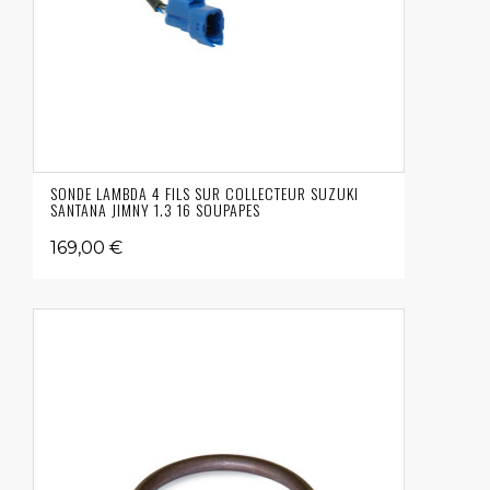
SONDE LAMBDA 4 FILS SUR COLLECTEUR SUZUKI
SANTANA JIMNY 1.3 16 SOUPAPES
169,00 €