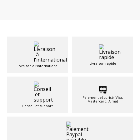
Livraison rapide
Livraison à l'international
Paiement sécurisé (Visa,
Mastercard, Alma)
Conseil et support