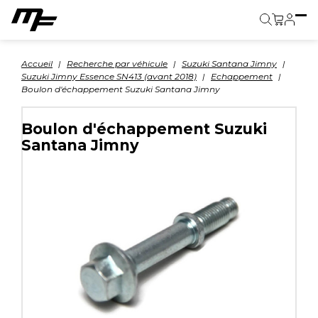
Panier
Accueil
Recherche par véhicule
Suzuki Santana Jimny
Suzuki Jimny Essence SN413 (avant 2018)
Echappement
Boulon d'échappement Suzuki Santana Jimny
Boulon d'échappement Suzuki
Santana Jimny