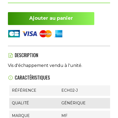
Ajouter au panier
DESCRIPTION
Vis d'échappement vendu à l'unité.
CARACTÉRISTIQUES
RÉFÉRENCE
ECH02-J
QUALITÉ
GÉNÉRIQUE
MARQUE
MF