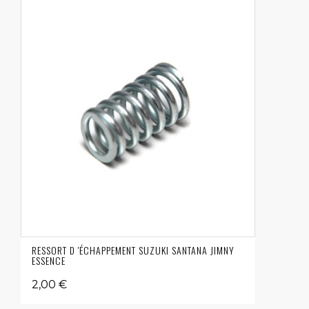
RESSORT D 'ÉCHAPPEMENT SUZUKI SANTANA JIMNY
ESSENCE
2,00 €