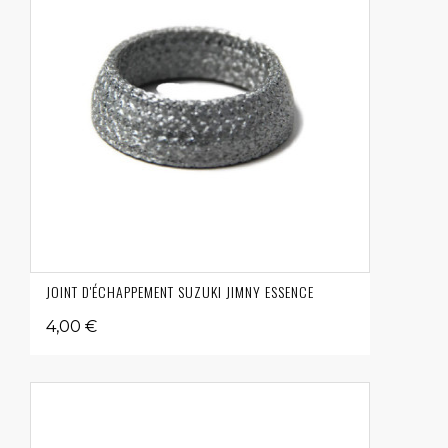
JOINT D'ÉCHAPPEMENT SUZUKI JIMNY ESSENCE
4,00 €