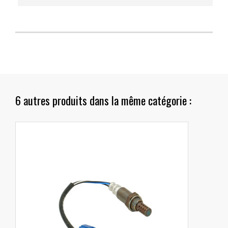
6 autres produits dans la même catégorie :