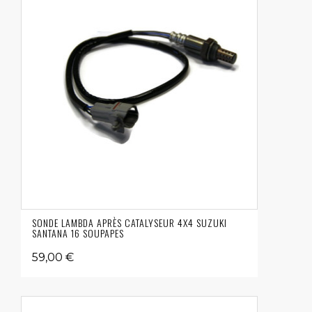
SONDE LAMBDA APRÈS CATALYSEUR 4X4 SUZUKI
SANTANA 16 SOUPAPES
59,00 €