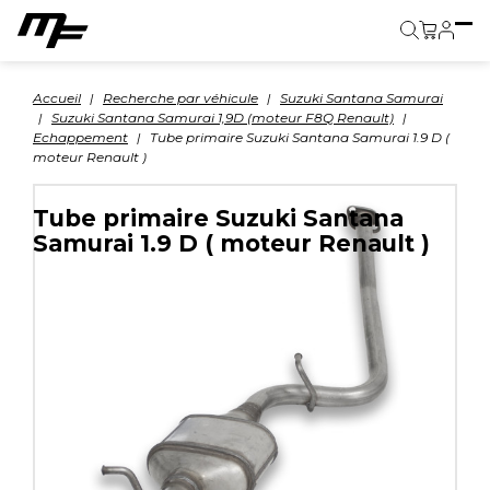
Panier
Accueil
Recherche par véhicule
Suzuki Santana Samurai
Suzuki Santana Samurai 1,9D (moteur F8Q Renault)
Echappement
Tube primaire Suzuki Santana Samurai 1.9 D (
moteur Renault )
Tube primaire Suzuki Santana
Samurai 1.9 D ( moteur Renault )