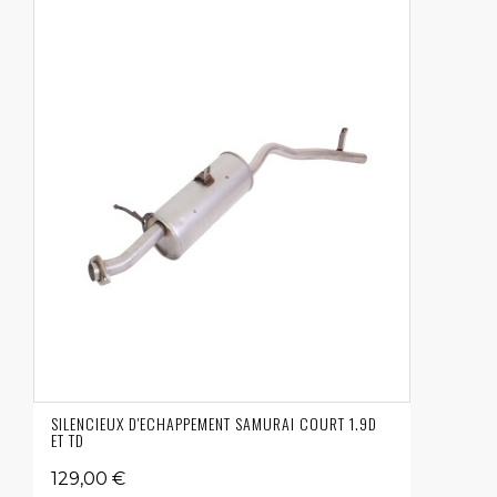
SILENCIEUX D'ECHAPPEMENT SAMURAI COURT 1.9D
ET TD
129,00 €