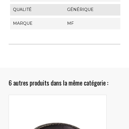
QUALITÉ
GÉNÉRIQUE
MARQUE
MF
6 autres produits dans la même catégorie :