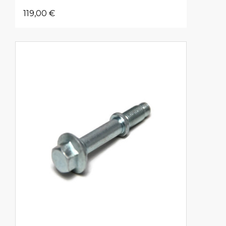
119,00 €