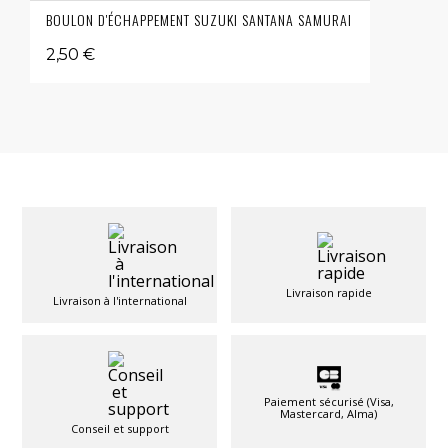
BOULON D'ÉCHAPPEMENT SUZUKI SANTANA SAMURAI
2,50 €
Livraison rapide
Livraison à l'international
Paiement sécurisé (Visa,
Mastercard, Alma)
Conseil et support