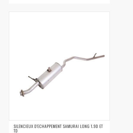
SILENCIEUX D'ECHAPPEMENT SAMURAI LONG 1.9D ET
TD