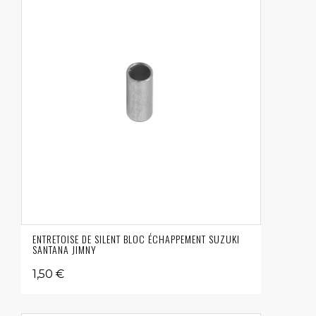
ENTRETOISE DE SILENT BLOC ÉCHAPPEMENT SUZUKI
SANTANA JIMNY
1,50 €