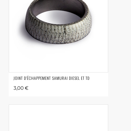
JOINT D'ÉCHAPPEMENT SAMURAI DIESEL ET TD
3,00 €