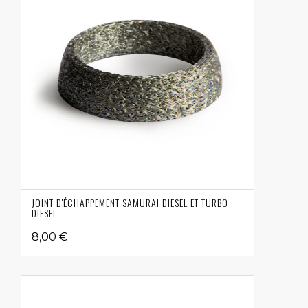
JOINT D'ÉCHAPPEMENT SAMURAI DIESEL ET TURBO
DIESEL
8,00 €