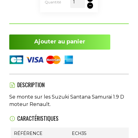
Quantité
Ajouter au panier
DESCRIPTION
Se monte sur les Suzuki Santana Samurai 1.9 D
moteur Renault.
CARACTÉRISTIQUES
RÉFÉRENCE
ECH35