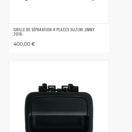
GRILLE DE SÉPARATION 4 PLACES SUZUKI JIMNY
2018-
400,00 €