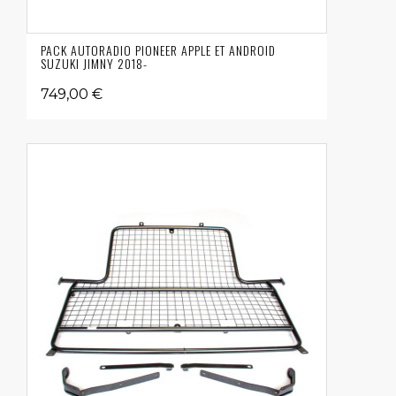
PACK AUTORADIO PIONEER APPLE ET ANDROID
SUZUKI JIMNY 2018-
749,00 €