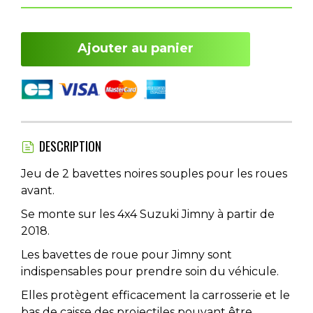
Ajouter au panier
DESCRIPTION
Jeu de 2 bavettes noires souples pour les roues
avant.
Se monte sur les 4x4 Suzuki Jimny à partir de
2018.
Les bavettes de roue pour Jimny sont
indispensables pour prendre soin du véhicule.
Elles protègent efficacement la carrosserie et le
bas de caisse des projectiles pouvant être