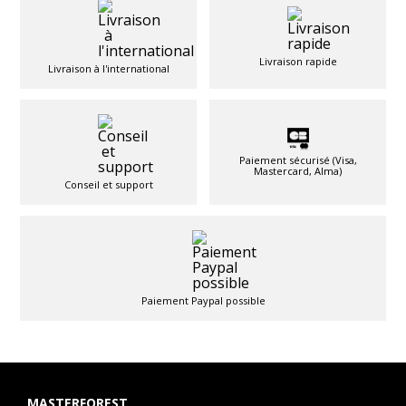
Livraison rapide
Livraison à l'international
Paiement sécurisé (Visa,
Mastercard, Alma)
Conseil et support
Paiement Paypal possible
MASTERFOREST