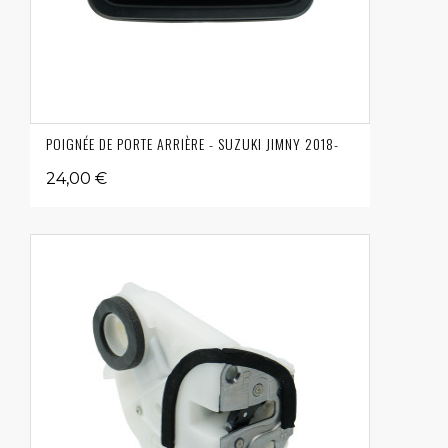
POIGNÉE DE PORTE ARRIÈRE - SUZUKI JIMNY 2018-
24,00 €