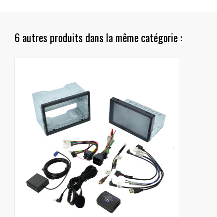
6 autres produits dans la même catégorie :