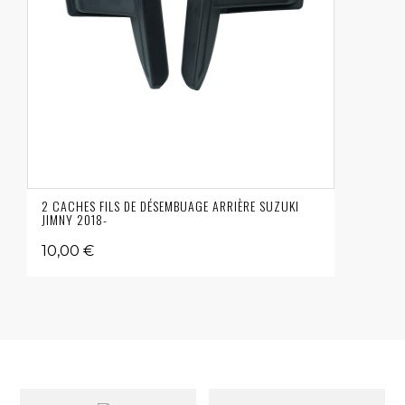
2 CACHES FILS DE DÉSEMBUAGE ARRIÈRE SUZUKI
JIMNY 2018-
10,00 €