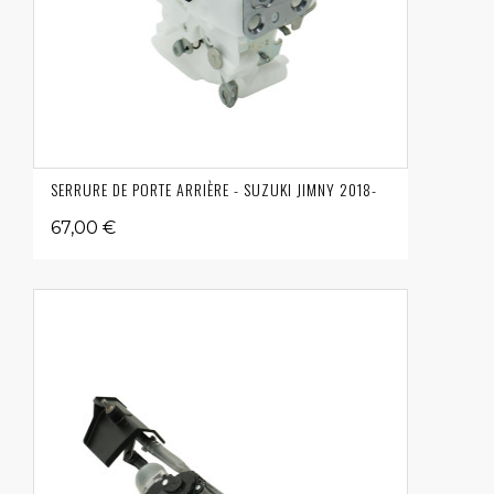
SERRURE DE PORTE ARRIÈRE - SUZUKI JIMNY 2018-
67,00 €