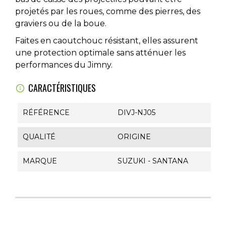
projetés par les roues, comme des pierres, des
graviers ou de la boue.
Faites en caoutchouc résistant, elles assurent
une protection optimale sans atténuer les
performances du Jimny.
CARACTÉRISTIQUES
RÉFÉRENCE
DIVJ-NJ05
QUALITÉ
ORIGINE
MARQUE
SUZUKI - SANTANA