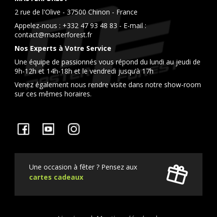
2 rue de l'Olive - 37500 Chinon - France
Appelez-nous :
+332 47 93 48 83
- E-mail :
contact@masterforest.fr
Nos Experts à Votre Service
Une équipe de passionnés vous répond du lundi au jeudi de
9h-12h et 14h-18h et le vendredi jusqu’à 17h
Venez également nous rendre visite dans notre show-room
sur ces mêmes horaires.
Facebook
YouTube
Instagram
Une occasion à fêter ? Pensez aux
cartes cadeaux