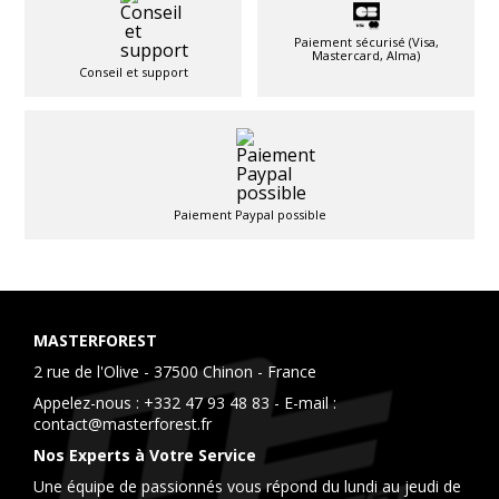
Paiement sécurisé (Visa,
Mastercard, Alma)
Conseil et support
Paiement Paypal possible
MASTERFOREST
2 rue de l'Olive - 37500 Chinon - France
Appelez-nous :
+332 47 93 48 83
- E-mail :
contact@masterforest.fr
Nos Experts à Votre Service
Une équipe de passionnés vous répond du lundi au jeudi de