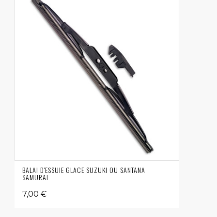
BALAI D'ESSUIE GLACE SUZUKI OU SANTANA
SAMURAI
7,00 €