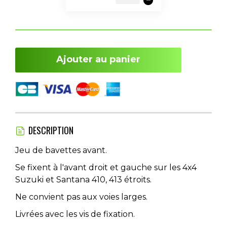
Ajouter au panier
DESCRIPTION
Jeu de bavettes avant.
Se fixent à l'avant droit et gauche sur les 4x4
Suzuki et Santana 410, 413 étroits.
Ne convient pas aux voies larges.
Livrées avec les vis de fixation.