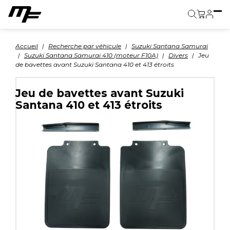
Panier
Accueil
Recherche par véhicule
Suzuki Santana Samurai
Suzuki Santana Samurai 410 (moteur F10A)
Divers
Jeu
de bavettes avant Suzuki Santana 410 et 413 étroits
Jeu de bavettes avant Suzuki
Santana 410 et 413 étroits