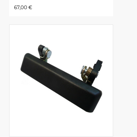
67,00 €