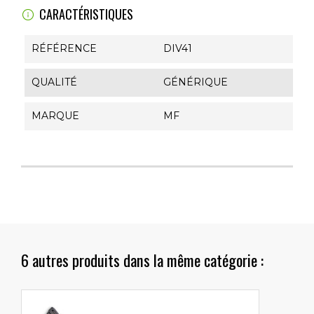
CARACTÉRISTIQUES
RÉFÉRENCE
DIV41
QUALITÉ
GÉNÉRIQUE
MARQUE
MF
6 autres produits dans la même catégorie :