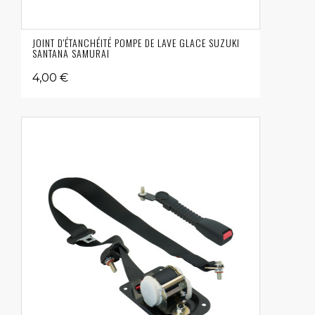
JOINT D'ÉTANCHÉITÉ POMPE DE LAVE GLACE SUZUKI
SANTANA SAMURAI
4,00 €