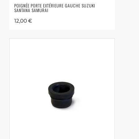
POIGNÉE PORTE EXTÉRIEURE GAUCHE SUZUKI
SANTANA SAMURAI
12,00 €