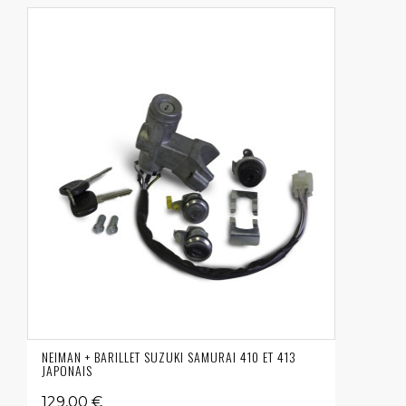
NEIMAN + BARILLET SUZUKI SAMURAI 410 ET 413
JAPONAIS
129,00 €