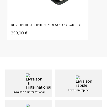
CEINTURE DE SÉCURITÉ SUZUKI SANTANA SAMURAI
259,00 €
Livraison rapide
Livraison à l'international