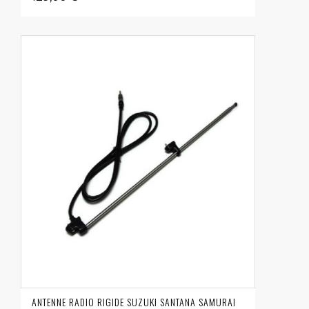
ANTENNE RADIO RIGIDE SUZUKI SANTANA SAMURAI