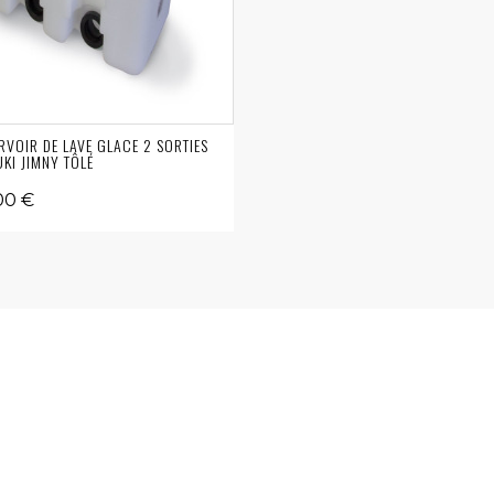
RVOIR DE LAVE GLACE 2 SORTIES
KI JIMNY TÔLÉ
00 €