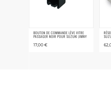
BOUTON DE COMMANDE LÈVE VITRE
RÉSE
PASSAGER NOIR POUR SUZUKI JIMNY
SUZU
17,00 €
62,