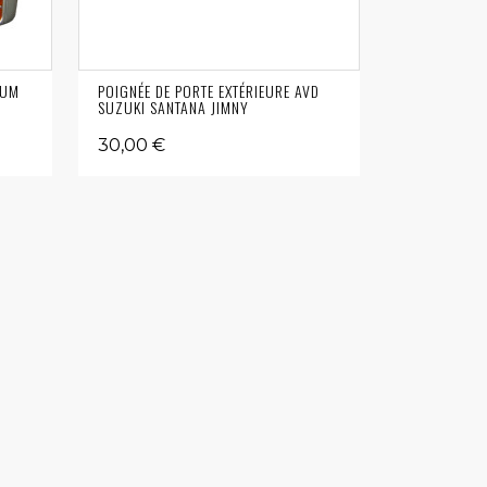
IUM
POIGNÉE DE PORTE EXTÉRIEURE AVD
SUZUKI SANTANA JIMNY
30,00 €