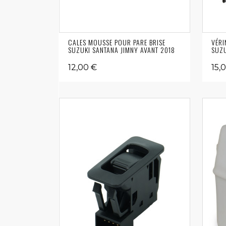
CALES MOUSSE POUR PARE BRISE
VÉRI
SUZUKI SANTANA JIMNY AVANT 2018
SUZU
12,00 €
15,