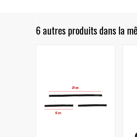
6 autres produits dans la m