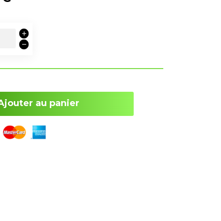
Ajouter au panier