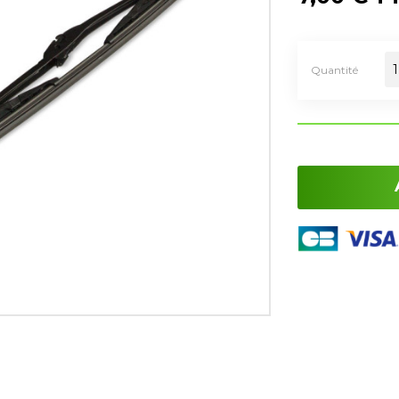
Quantité