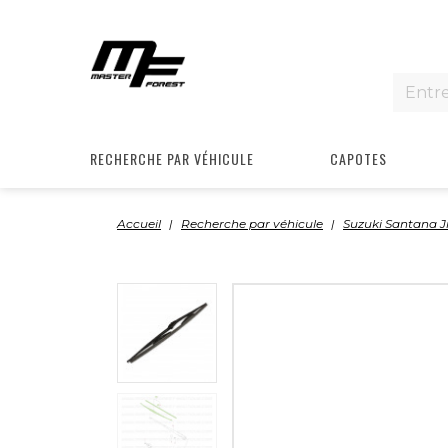
RECHERCHE PAR VÉHICULE
CAPOTES
Accueil
Recherche par véhicule
Suzuki Santana 