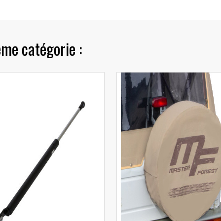
ême catégorie :