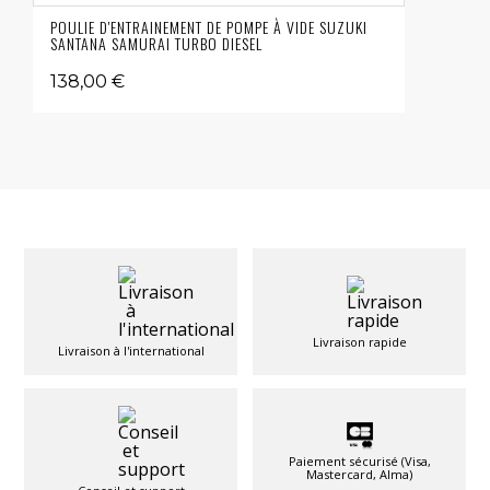
POULIE D'ENTRAINEMENT DE POMPE À VIDE SUZUKI
SANTANA SAMURAI TURBO DIESEL
138,00 €
Livraison rapide
Livraison à l'international
Paiement sécurisé (Visa,
Mastercard, Alma)