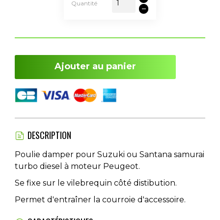
Quantité
Ajouter au panier
DESCRIPTION
Poulie damper pour Suzuki ou Santana samurai
turbo diesel à moteur Peugeot.
Se fixe sur le vilebrequin côté distibution.
Permet d'entraîner la courroie d'accessoire.