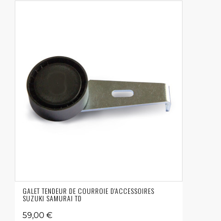
GALET TENDEUR DE COURROIE D'ACCESSOIRES
SUZUKI SAMURAI TD
59,00 €