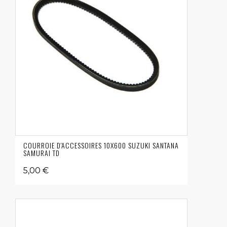
COURROIE D'ACCESSOIRES 10X600 SUZUKI SANTANA
SAMURAI TD
5,00 €