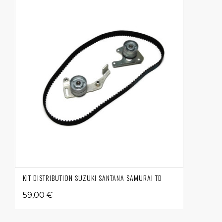
KIT DISTRIBUTION SUZUKI SANTANA SAMURAI TD
59,00 €