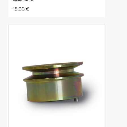
19,00 €