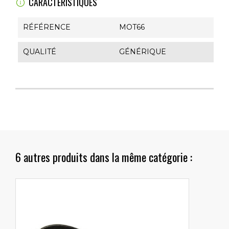
CARACTÉRISTIQUES
RÉFÉRENCE
MOT66
QUALITÉ
GÉNÉRIQUE
6 autres produits dans la même catégorie :