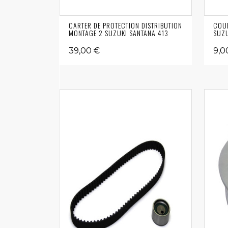
CARTER DE PROTECTION DISTRIBUTION
COUR
MONTAGE 2 SUZUKI SANTANA 413
SUZU
39,00 €
9,0