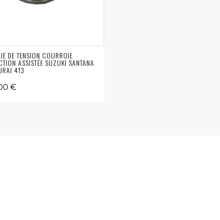
IE DE TENSION COURROIE
CTION ASSISTÉE SUZUKI SANTANA
RAI 413
00 €