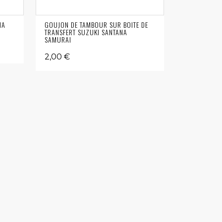
NA
GOUJON DE TAMBOUR SUR BOITE DE
TRANSFERT SUZUKI SANTANA
SAMURAI
2,00 €