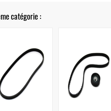
ême catégorie :