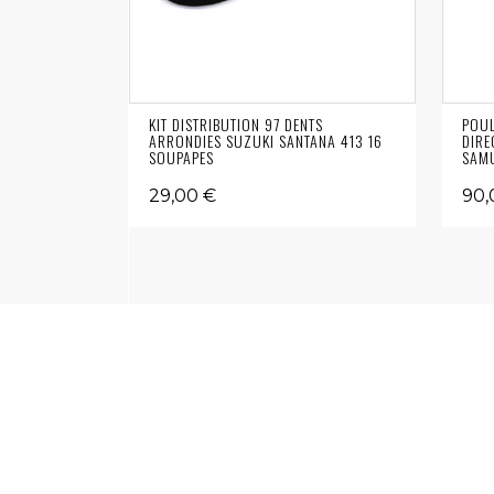
KIT DISTRIBUTION 97 DENTS
POUL
ARRONDIES SUZUKI SANTANA 413 16
DIRE
SOUPAPES
SAMU
29,00 €
90,