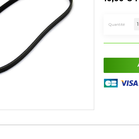
Quantité