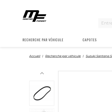
RECHERCHE PAR VÉHICULE
CAPOTES
Accueil
Recherche par véhicule
Suzuki Santana 
