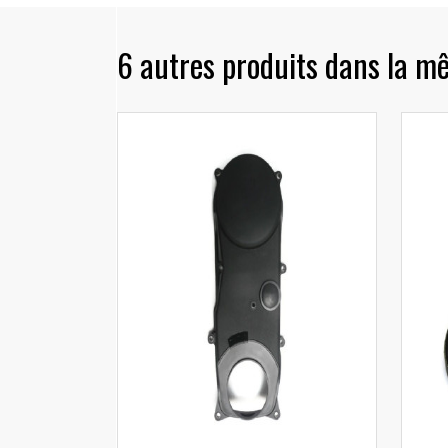
6 autres produits dans la m