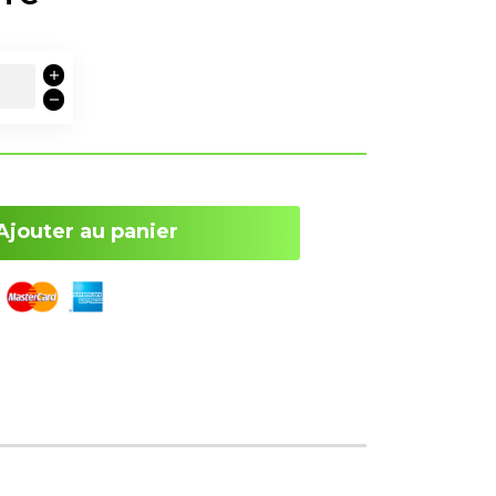
Ajouter au panier