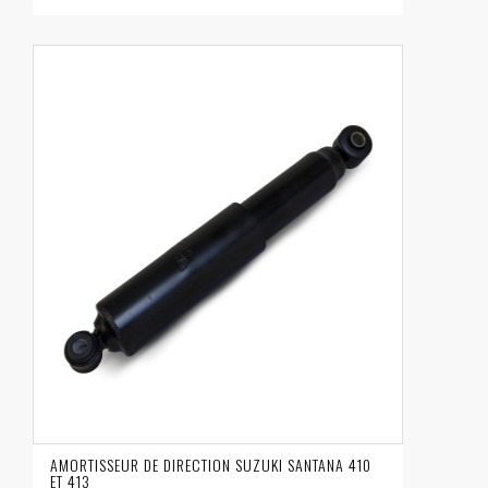
AMORTISSEUR DE DIRECTION SUZUKI SANTANA 410
ET 413