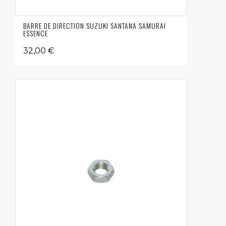
BARRE DE DIRECTION SUZUKI SANTANA SAMURAI
ESSENCE
32,00 €