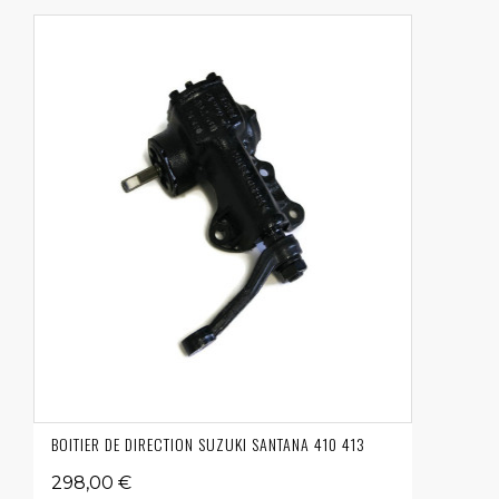
BOITIER DE DIRECTION SUZUKI SANTANA 410 413
298,00 €