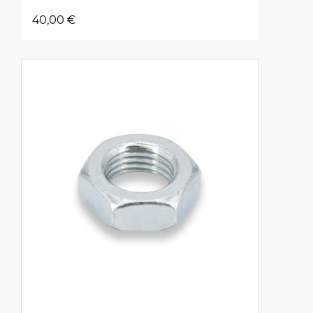
40,00 €