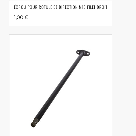
ÉCROU POUR ROTULE DE DIRECTION M16 FILET DROIT
1,00 €