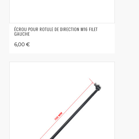
ÉCROU POUR ROTULE DE DIRECTION M16 FILET
GAUCHE
6,00 €