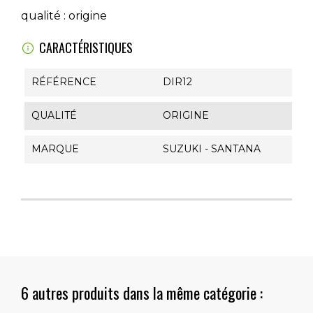
qualité : origine
CARACTÉRISTIQUES
RÉFÉRENCE
DIR12
QUALITÉ
ORIGINE
MARQUE
SUZUKI - SANTANA
6 autres produits dans la même catégorie :