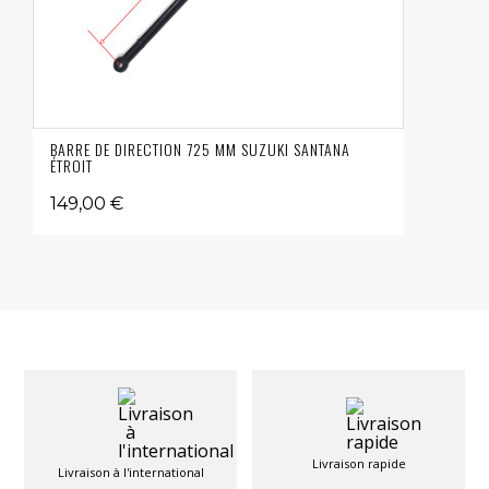
BARRE DE DIRECTION 725 MM SUZUKI SANTANA
ÉTROIT
149,00 €
Livraison rapide
Livraison à l'international