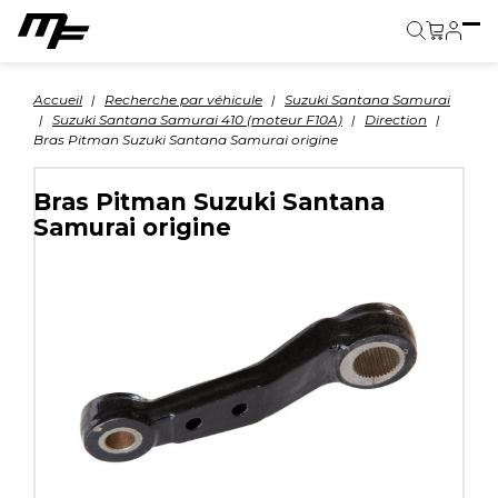
Panier
Accueil
Recherche par véhicule
Suzuki Santana Samurai
Suzuki Santana Samurai 410 (moteur F10A)
Direction
Bras Pitman Suzuki Santana Samurai origine
Bras Pitman Suzuki Santana
Samurai origine