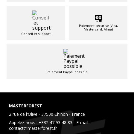
Paiement sécurisé (Visa,
Mastercard, Alma)
Conseil et support
Paiement Paypal possible
MASTERFOREST
2 rue de l'Olive - 37500 Chinon - France
Appelez-nous :
+332 47 93 48 83
- E-mail :
contact@masterforest.fr