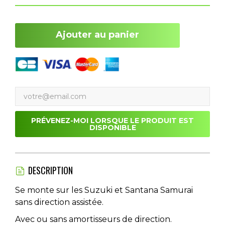
Ajouter au panier
PRÉVENEZ-MOI LORSQUE LE PRODUIT EST
DISPONIBLE
DESCRIPTION
Se monte sur les Suzuki et Santana Samurai
sans direction assistée.
Avec ou sans amortisseurs de direction.