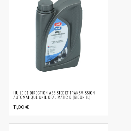
HUILE DE DIRECTION ASSISTEE ET TRANSMISSION
AUTOMATIQUE UNIL OPAL MATIC D (BIDON 1L)
11,00 €