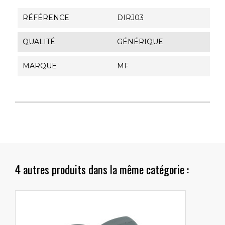
RÉFÉRENCE
DIRJ03
QUALITÉ
GÉNÉRIQUE
MARQUE
MF
4 autres produits dans la même catégorie :