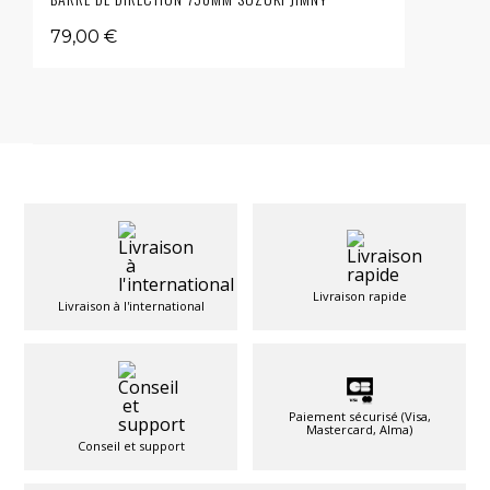
79,00 €
Livraison rapide
Livraison à l'international
Paiement sécurisé (Visa,
Mastercard, Alma)
Conseil et support