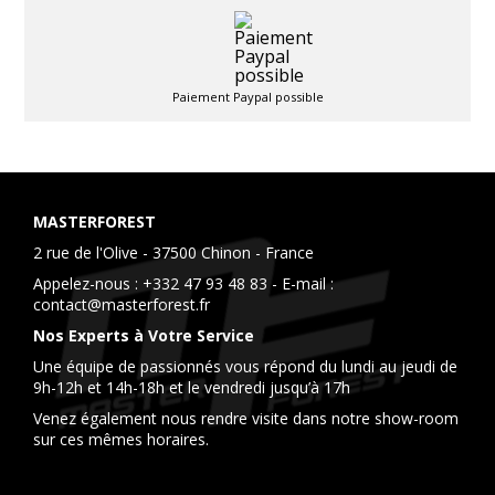
Paiement Paypal possible
MASTERFOREST
2 rue de l'Olive - 37500 Chinon - France
Appelez-nous :
+332 47 93 48 83
- E-mail :
contact@masterforest.fr
Nos Experts à Votre Service
Une équipe de passionnés vous répond du lundi au jeudi de
9h-12h et 14h-18h et le vendredi jusqu’à 17h
Venez également nous rendre visite dans notre show-room
sur ces mêmes horaires.