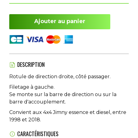
Ajouter au panier
DESCRIPTION
Rotule de direction droite, côté passager.
Filetage à gauche.
Se monte sur la barre de direction ou sur la
barre d'accouplement.
Convient aux 4x4 Jimny essence et diesel, entre
1998 et 2018.
CARACTÉRISTIQUES