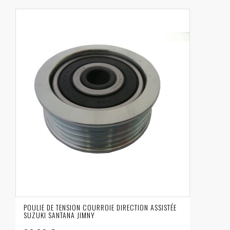
POULIE DE TENSION COURROIE DIRECTION ASSISTÉE
SUZUKI SANTANA JIMNY