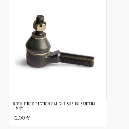
ROTULE DE DIRECTION GAUCHE SUZUKI SANTANA
JIMNY
12,00 €