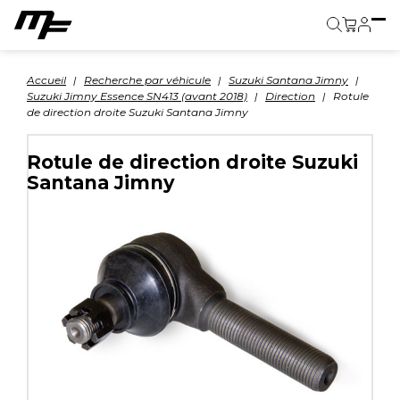
Panier
Accueil
Recherche par véhicule
Suzuki Santana Jimny
Suzuki Jimny Essence SN413 (avant 2018)
Direction
Rotule
de direction droite Suzuki Santana Jimny
Rotule de direction droite Suzuki
Santana Jimny