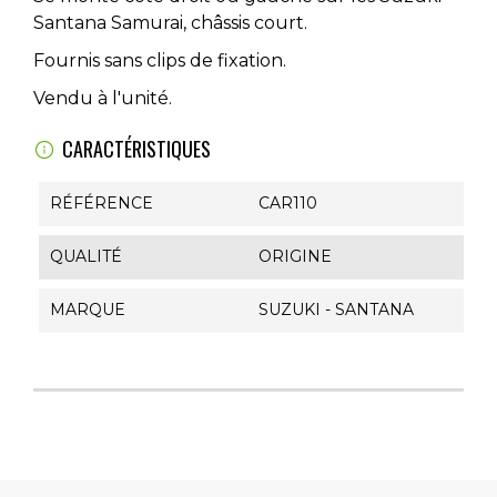
Santana Samurai, châssis court.
Fournis sans clips de fixation.
Vendu à l'unité.
CARACTÉRISTIQUES
RÉFÉRENCE
CAR110
QUALITÉ
ORIGINE
MARQUE
SUZUKI - SANTANA