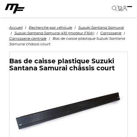
Panier
Accueil
Recherche par véhicule
Suzuki Santana Samurai
Suzuki Santana Samurai 410 (moteur F10A)
Carrosserie
Carrosserie centrale
Bas de caisse plastique Suzuki Santana
Samurai châssis court
Bas de caisse plastique Suzuki
Santana Samurai châssis court