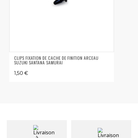
CLIPS FIXATION DE CACHE DE FINITION ARCEAU
SUZUKI SANTANA SAMURAI
1,50 €