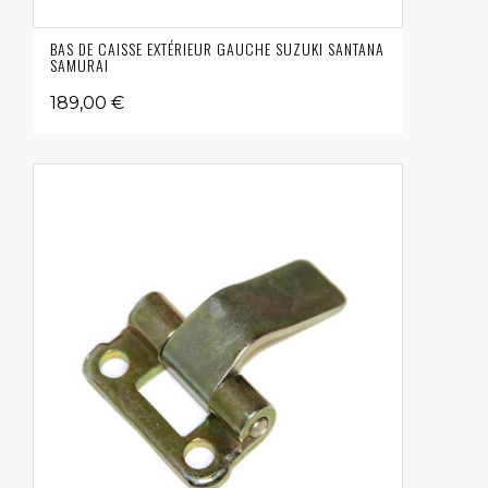
BAS DE CAISSE EXTÉRIEUR GAUCHE SUZUKI SANTANA
SAMURAI
189,00 €