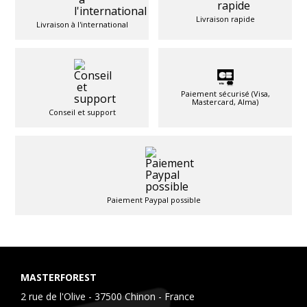
Livraison rapide
Livraison à l'international
Paiement sécurisé (Visa,
Mastercard, Alma)
Conseil et support
Paiement Paypal possible
MASTERFOREST
2 rue de l'Olive - 37500 Chinon - France