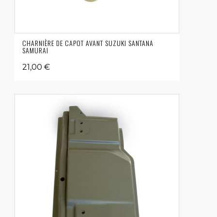
CHARNIÈRE DE CAPOT AVANT SUZUKI SANTANA
SAMURAI
21,00 €