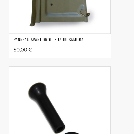
PANNEAU AVANT DROIT SUZUKI SAMURAI
50,00 €