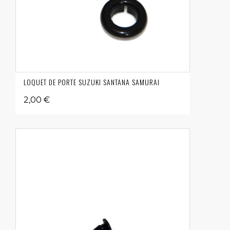
LOQUET DE PORTE SUZUKI SANTANA SAMURAI
2,00 €