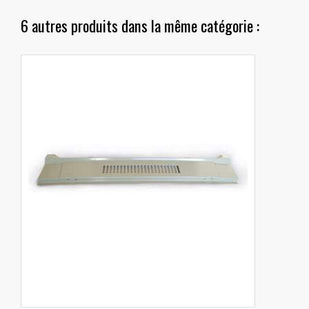
6 autres produits dans la même catégorie :