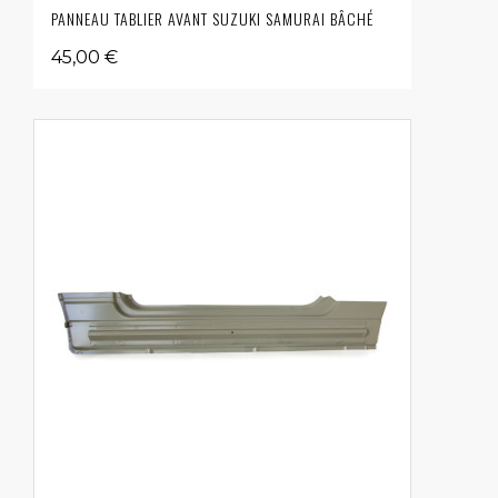
PANNEAU TABLIER AVANT SUZUKI SAMURAI BÂCHÉ
45,00 €