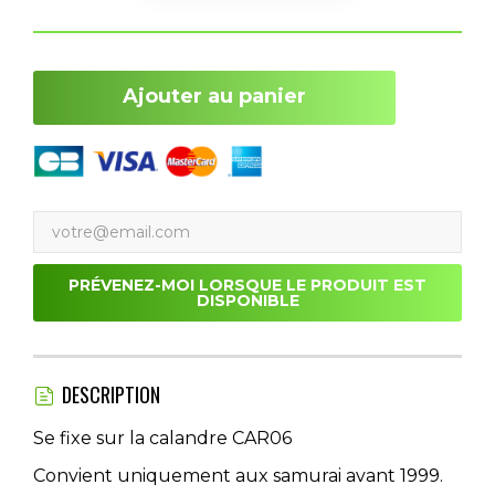
Ajouter au panier
PRÉVENEZ-MOI LORSQUE LE PRODUIT EST
DISPONIBLE
DESCRIPTION
Se fixe sur la calandre CAR06
Convient uniquement aux samurai avant 1999.