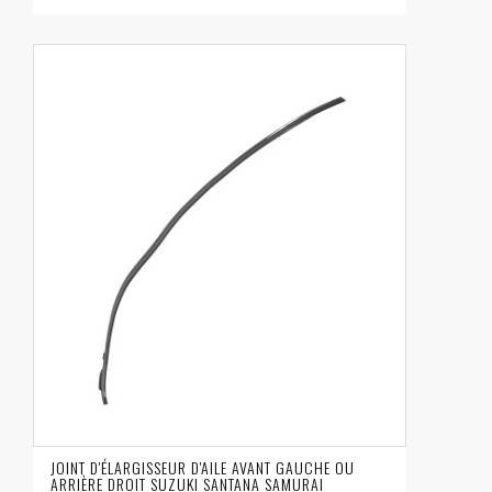
JOINT D'ÉLARGISSEUR D'AILE AVANT GAUCHE OU
ARRIÈRE DROIT SUZUKI SANTANA SAMURAI