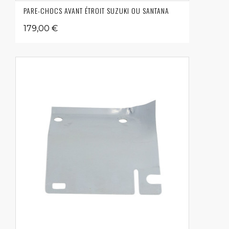
PARE-CHOCS AVANT ÉTROIT SUZUKI OU SANTANA
179,00 €