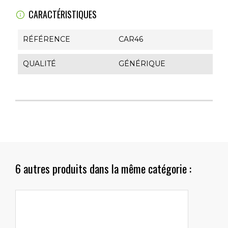
CARACTÉRISTIQUES
RÉFÉRENCE
CAR46
QUALITÉ
GÉNÉRIQUE
6 autres produits dans la même catégorie :