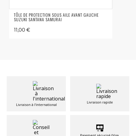
TÔLE DE PROTECTION SOUS AILE AVANT GAUCHE
SUZUKI SANTANA SAMURAI
11,00 €
Livraison rapide
Livraison à l'international
Paiement sécurisé (Visa,