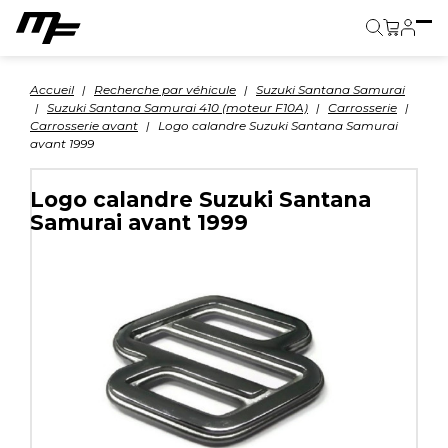
Panier
Accueil
Recherche par véhicule
Suzuki Santana Samurai
Suzuki Santana Samurai 410 (moteur F10A)
Carrosserie
Carrosserie avant
Logo calandre Suzuki Santana Samurai
avant 1999
Logo calandre Suzuki Santana
Samurai avant 1999