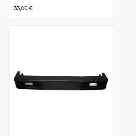
33,00 €