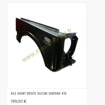
AILE AVANT DROITE SUZUKI SANTANA 410
199,00 €