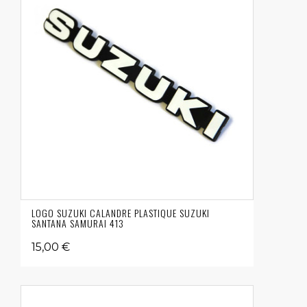
LOGO SUZUKI CALANDRE PLASTIQUE SUZUKI
SANTANA SAMURAI 413
15,00 €