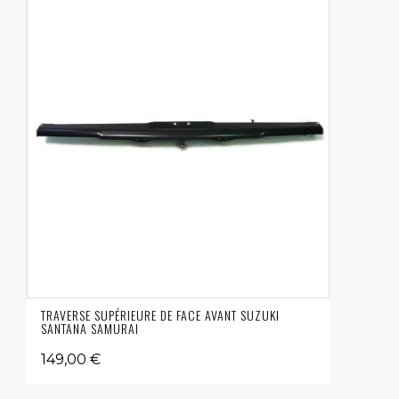
TRAVERSE SUPÉRIEURE DE FACE AVANT SUZUKI
SANTANA SAMURAI
149,00 €