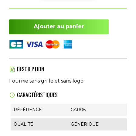
Ajouter au panier
DESCRIPTION
Fournie sans grille et sans logo.
CARACTÉRISTIQUES
RÉFÉRENCE
CAR06
QUALITÉ
GÉNÉRIQUE