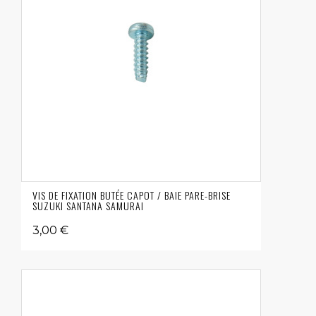
VIS DE FIXATION BUTÉE CAPOT / BAIE PARE-BRISE
SUZUKI SANTANA SAMURAI
3,00 €