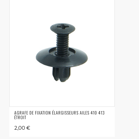
AGRAFE DE FIXATION ÉLARGISSEURS AILES 410 413
ÉTROIT
2,00 €