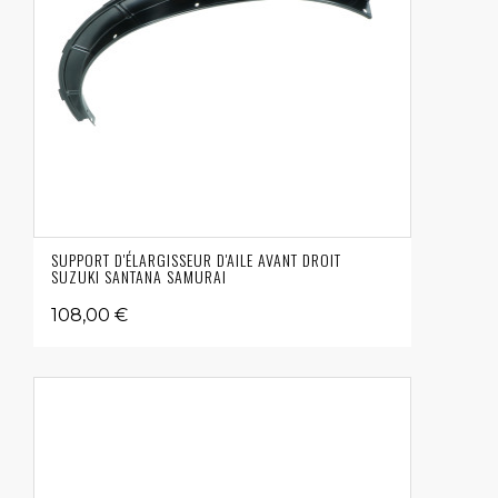
SUPPORT D'ÉLARGISSEUR D'AILE AVANT DROIT
SUZUKI SANTANA SAMURAI
108,00 €