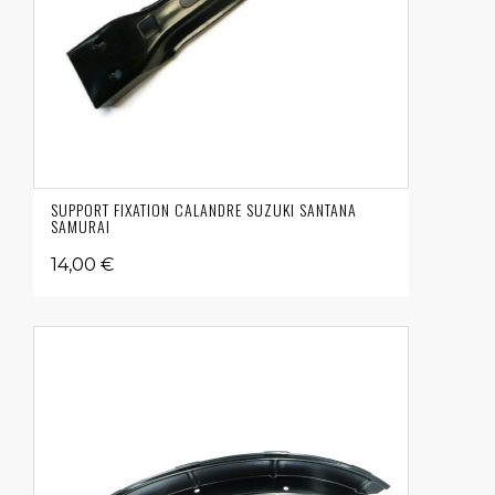
SUPPORT FIXATION CALANDRE SUZUKI SANTANA
SAMURAI
14,00 €