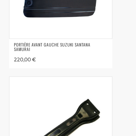
PORTIÈRE AVANT GAUCHE SUZUKI SANTANA
SAMURAI
220,00 €