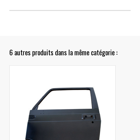
6 autres produits dans la même catégorie :