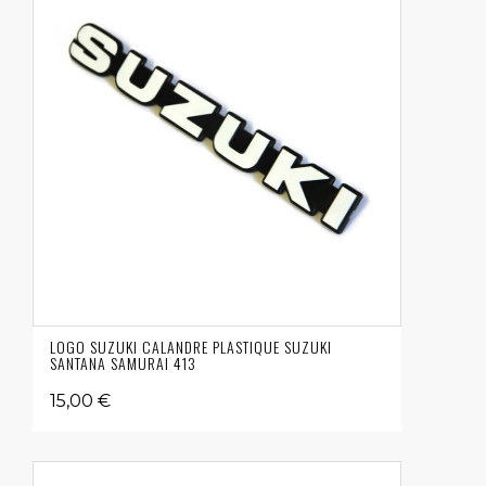
LOGO SUZUKI CALANDRE PLASTIQUE SUZUKI
SANTANA SAMURAI 413
15,00 €