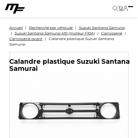
Panier
Accueil
Recherche par véhicule
Suzuki Santana Samurai
Suzuki Santana Samurai 410 (moteur F10A)
Carrosserie
Carrosserie avant
Calandre plastique Suzuki Santana
Samurai
Calandre plastique Suzuki Santana
Samurai