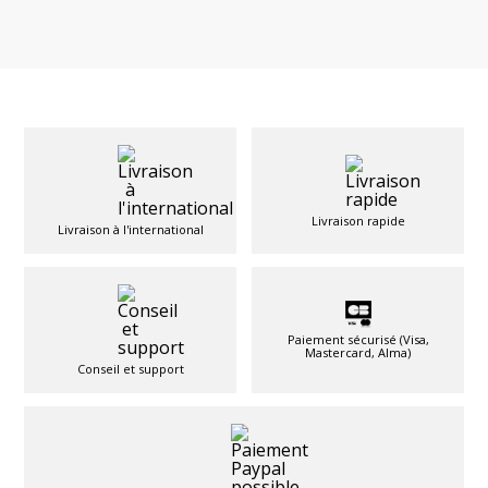
Livraison rapide
Livraison à l'international
Paiement sécurisé (Visa,
Mastercard, Alma)
Conseil et support