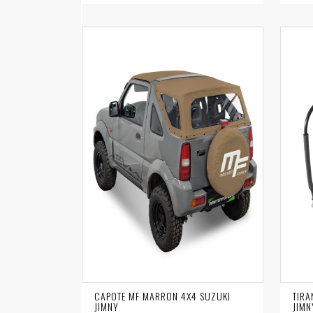
CAPOTE MF MARRON 4X4 SUZUKI
TIRA
JIMNY
JIMN