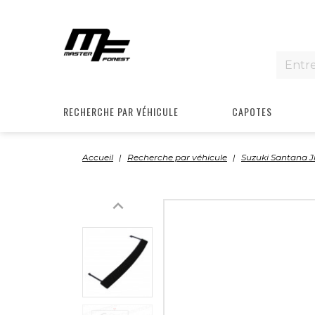
RECHERCHE PAR VÉHICULE
CAPOTES
Accueil
Recherche par véhicule
Suzuki Santana 
