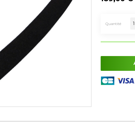
Quantité