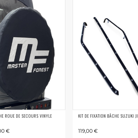
E ROUE DE SECOURS VINYLE
KIT DE FIXATION BÂCHE SUZUKI 
00 €
119,00 €