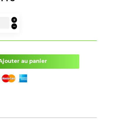
Ajouter au panier