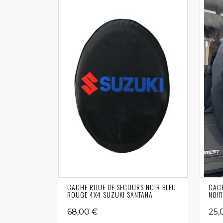
CACHE ROUE DE SECOURS NOIR BLEU
CACH
ROUGE 4X4 SUZUKI SANTANA
NOIR
68,00 €
25,