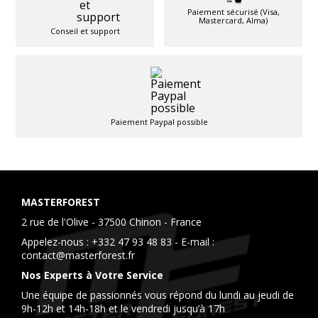
Paiement sécurisé (Visa,
Mastercard, Alma)
Conseil et support
Paiement Paypal possible
MASTERFOREST
2 rue de l'Olive - 37500 Chinon - France
Appelez-nous :
+332 47 93 48 83
- E-mail :
contact@masterforest.fr
Nos Experts à Votre Service
Une équipe de passionnés vous répond du lundi au jeudi de
9h-12h et 14h-18h et le vendredi jusqu’à 17h