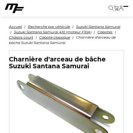
Panier
Accueil
Recherche par véhicule
Suzuki Santana Samurai
Suzuki Santana Samurai 410 (moteur F10A)
Capotes
Châssis court
Capote classique
Charnière d'arceau de
bâche Suzuki Santana Samurai
Charnière d'arceau de bâche
Suzuki Santana Samurai