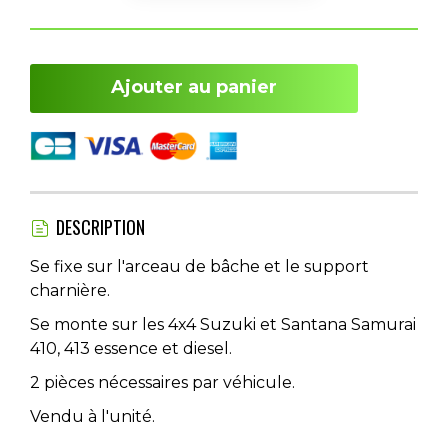
Ajouter au panier
DESCRIPTION
Se fixe sur l'arceau de bâche et le support
charnière.
Se monte sur les 4x4 Suzuki et Santana Samurai
410, 413 essence et diesel.
2 pièces nécessaires par véhicule.
Vendu à l'unité.