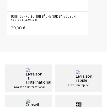
JOINT DE PROTECTION BÂCHE SUR BAIE SUZUKI
SANTANA SAMURAI
29,00 €
Livraison rapide
Livraison à l'international