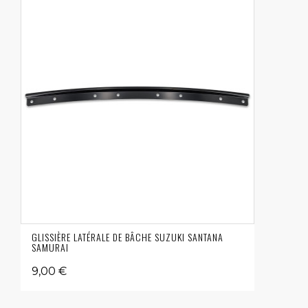
GLISSIÈRE LATÉRALE DE BÂCHE SUZUKI SANTANA
SAMURAI
9,00 €