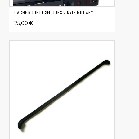
CACHE ROUE DE SECOURS VINYLE MILITARY
25,00 €