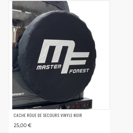
CACHE ROUE DE SECOURS VINYLE NOIR
25,00 €