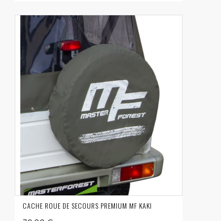
CACHE ROUE DE SECOURS PREMIUM MF KAKI