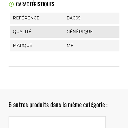
CARACTÉRISTIQUES
RÉFÉRENCE
BAC05
QUALITÉ
GÉNÉRIQUE
MARQUE
MF
6 autres produits dans la même catégorie :