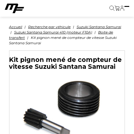
Panier
Accueil
Recherche par véhicule
Suzuki Santana Samurai
Suzuki Santana Samurai 410 (moteur F10A)
Boite de
transfert
Kit pignon mené de compteur de vitesse Suzuki
Santana Samurai
Kit pignon mené de compteur de
vitesse Suzuki Santana Samurai