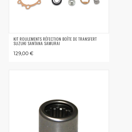
KIT ROULEMENTS RÉFECTION BOÎTE DE TRANSFERT
SUZUKI SANTANA SAMURAI
129,00 €