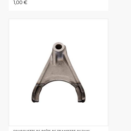
1,00 €