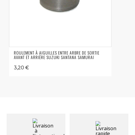
ROULEMENT À AIGUILLES ENTRE ARBRE DE SORTIE
AVANT ET ARRIÈRE SUZUKI SANTANA SAMURAI
3,20 €