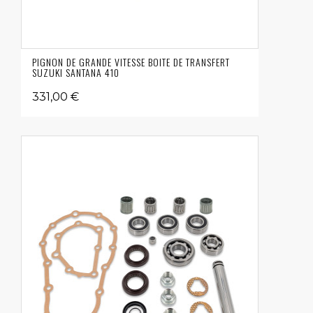
PIGNON DE GRANDE VITESSE BOITE DE TRANSFERT
SUZUKI SANTANA 410
331,00 €