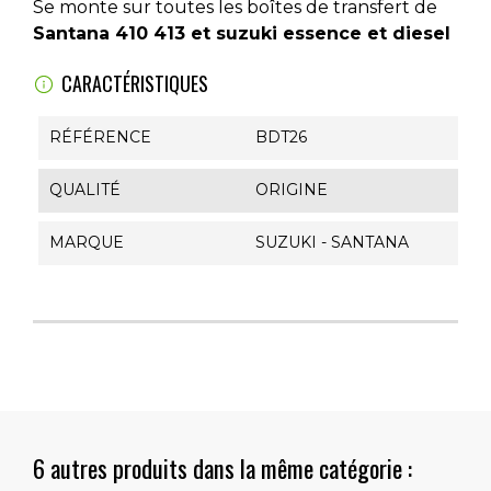
Se monte sur toutes les boîtes de transfert de
Santana 410 413 et suzuki essence et diesel
CARACTÉRISTIQUES
RÉFÉRENCE
BDT26
QUALITÉ
ORIGINE
MARQUE
SUZUKI - SANTANA
6 autres produits dans la même catégorie :