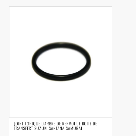
JOINT TORIQUE D'ARBRE DE RENVOI DE BOITE DE
TRANSFERT SUZUKI SANTANA SAMURAI