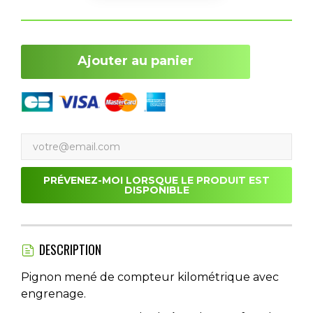
Ajouter au panier
PRÉVENEZ-MOI LORSQUE LE PRODUIT EST
DISPONIBLE
DESCRIPTION
Pignon mené de compteur kilométrique avec
engrenage.