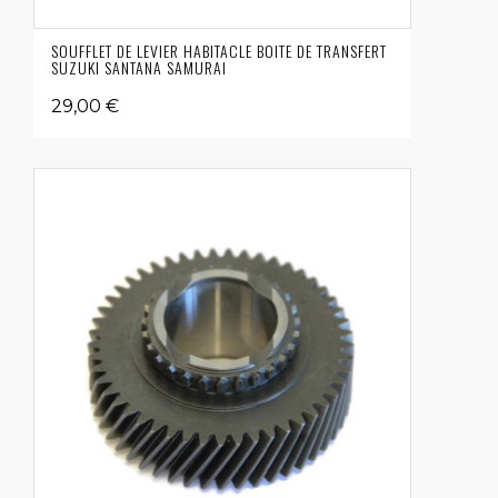
SOUFFLET DE LEVIER HABITACLE BOITE DE TRANSFERT
SUZUKI SANTANA SAMURAI
29,00 €