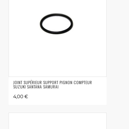
JOINT SUPÉRIEUR SUPPORT PIGNON COMPTEUR
SUZUKI SANTANA SAMURAI
4,00 €