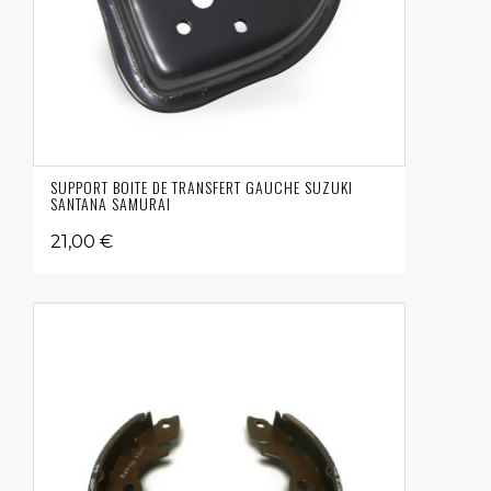
SUPPORT BOITE DE TRANSFERT GAUCHE SUZUKI
SANTANA SAMURAI
21,00 €