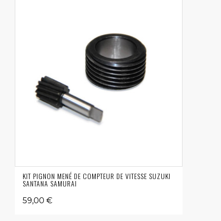
KIT PIGNON MENÉ DE COMPTEUR DE VITESSE SUZUKI
SANTANA SAMURAI
59,00 €