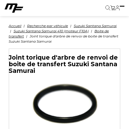
Panier
Accueil
Recherche par véhicule
Suzuki Santana Samurai
Suzuki Santana Samurai 410 (moteur F10A)
Boite de
transfert
Joint torique d'arbre de renvoi de boite de transfert
Suzuki Santana Samurai
Joint torique d'arbre de renvoi de
boite de transfert Suzuki Santana
Samurai