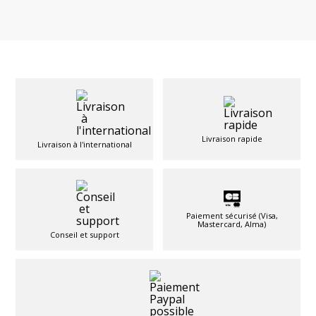
Livraison rapide
Livraison à l'international
Paiement sécurisé (Visa,
Mastercard, Alma)
Conseil et support