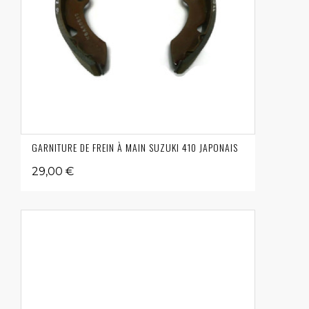
GARNITURE DE FREIN À MAIN SUZUKI 410 JAPONAIS
29,00 €