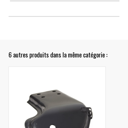
6 autres produits dans la même catégorie :