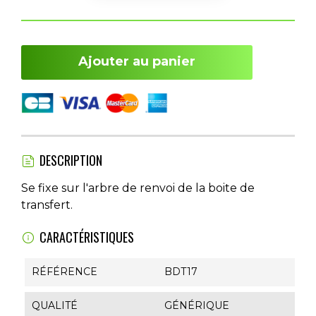
Ajouter au panier
DESCRIPTION
Se fixe sur l'arbre de renvoi de la boite de
transfert.
CARACTÉRISTIQUES
RÉFÉRENCE
BDT17
QUALITÉ
GÉNÉRIQUE