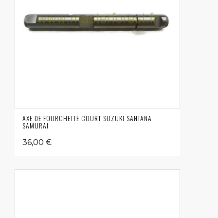
AXE DE FOURCHETTE COURT SUZUKI SANTANA
SAMURAI
36,00 €