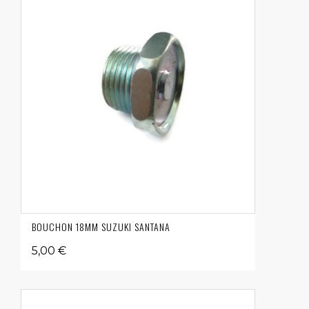
BOUCHON 18MM SUZUKI SANTANA
5,00 €