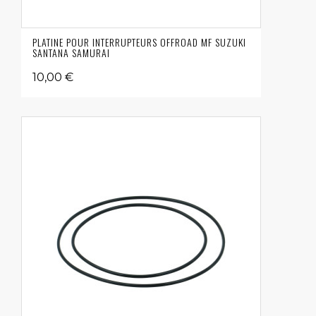
PLATINE POUR INTERRUPTEURS OFFROAD MF SUZUKI
SANTANA SAMURAI
10,00 €