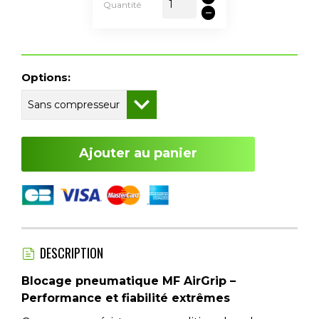
Quantité
Options:
Ajouter au panier
DESCRIPTION
Blocage pneumatique MF AirGrip –
Performance et fiabilité extrêmes