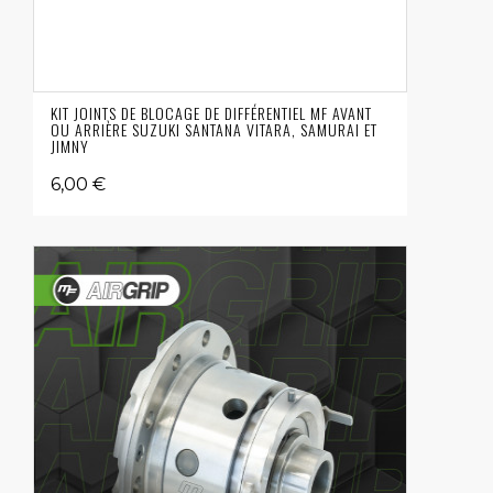
KIT JOINTS DE BLOCAGE DE DIFFÉRENTIEL MF AVANT
OU ARRIÈRE SUZUKI SANTANA VITARA, SAMURAI ET
JIMNY
6,00 €