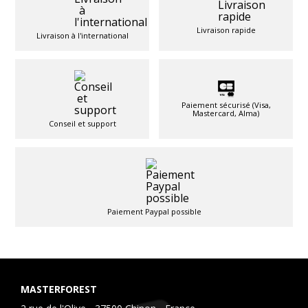
Livraison rapide
Livraison à l'international
Paiement sécurisé (Visa,
Mastercard, Alma)
Conseil et support
Paiement Paypal possible
MASTERFOREST