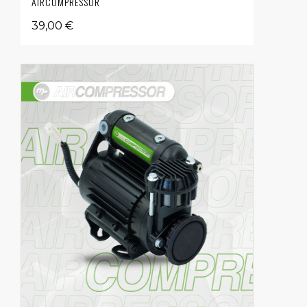
AIRCOMPRESSOR
39,00 €