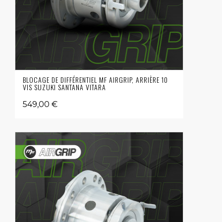
BLOCAGE DE DIFFÉRENTIEL MF AIRGRIP, ARRIÈRE 10
VIS SUZUKI SANTANA VITARA
549,00 €