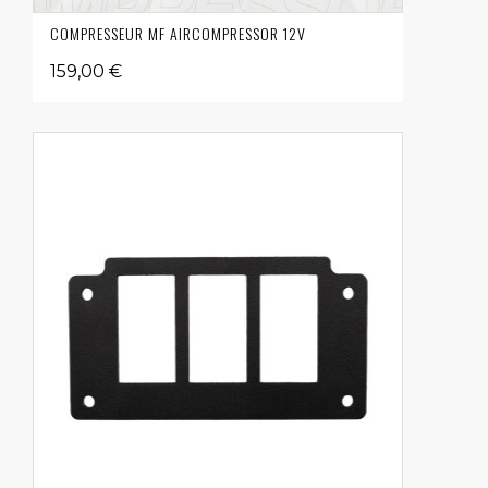
COMPRESSEUR MF AIRCOMPRESSOR 12V
159,00 €