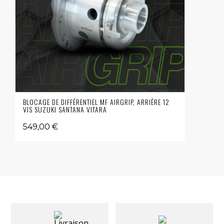
BLOCAGE DE DIFFÉRENTIEL MF AIRGRIP, ARRIÈRE 12
VIS SUZUKI SANTANA VITARA
549,00 €