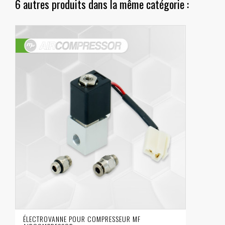
6 autres produits dans la même catégorie :
ÉLECTROVANNE POUR COMPRESSEUR MF