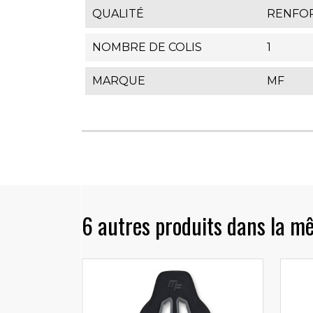
QUALITÉ
RENFO
NOMBRE DE COLIS
1
MARQUE
MF
6 autres produits dans la m