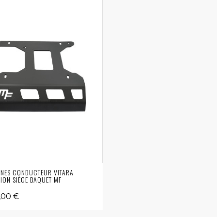
INES CONDUCTEUR VITARA
TION SIÈGE BAQUET MF
,00 €