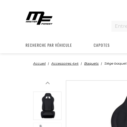
RECHERCHE PAR VÉHICULE
CAPOTES
Accueil
Accessoires 4x4
Baquets
Siège baquet
