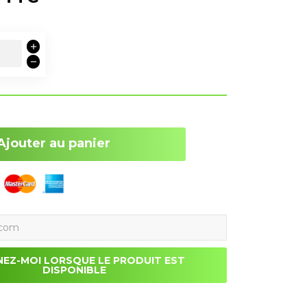
Ajouter au panier
NEZ-MOI LORSQUE LE PRODUIT EST
DISPONIBLE