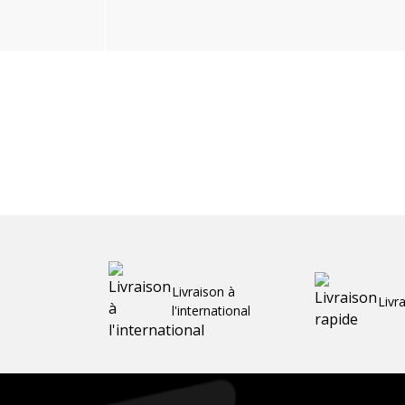
Livraison à
Livr
l'international