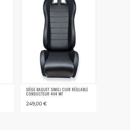
SIÈGE BAQUET SIMILI CUIR RÉGLABLE
CONDUCTEUR 4X4 MF
249,00 €