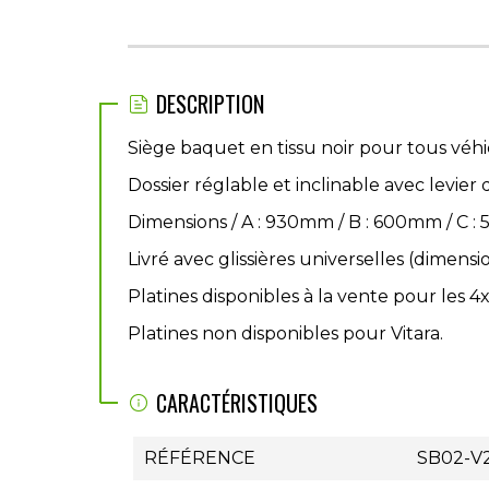
DESCRIPTION
Siège baquet en tissu noir pour tous véhi
Dossier réglable et inclinable avec levier 
Dimensions / A : 930mm / B : 600mm / C :
Livré avec glissières universelles (dimensi
Platines disponibles à la vente pour les 
Platines non disponibles pour Vitara.
CARACTÉRISTIQUES
RÉFÉRENCE
SB02-V