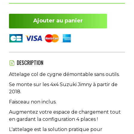
Ajouter au panier
DESCRIPTION
Attelage col de cygne démontable sans outils.
Se monte sur les 4x4 Suzuki Jimny à partir de
2018.
Faisceau non inclus.
Augmentez votre espace de chargement tout
en gardant la configuration 4 places !
L'attelage est la solution pratique pour