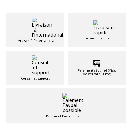
Livraison rapide
Livraison à l'international
Paiement sécurisé (Visa,
Mastercard, Alma)
Conseil et support
Paiement Paypal possible