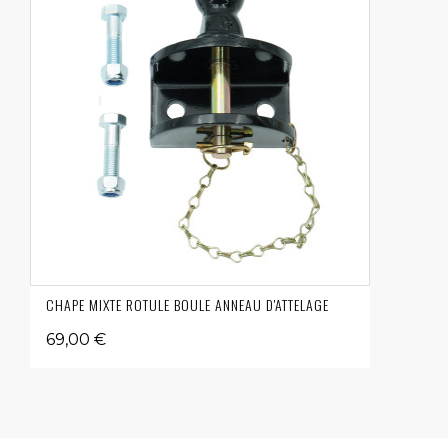
CHAPE MIXTE ROTULE BOULE ANNEAU D'ATTELAGE
69,00 €