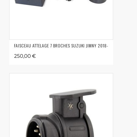
FAISCEAU ATTELAGE 7 BROCHES SUZUKI JIMNY 2018-
250,00 €