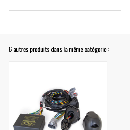
6 autres produits dans la même catégorie :