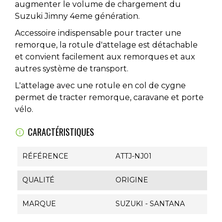
augmenter le volume de chargement du
Suzuki Jimny 4eme génération.
Accessoire indispensable pour tracter une
remorque, la rotule d'attelage est détachable
et convient facilement aux remorques et aux
autres système de transport.
L'attelage avec une rotule en col de cygne
permet de tracter remorque, caravane et porte
vélo.
CARACTÉRISTIQUES
RÉFÉRENCE
ATTJ-NJ01
QUALITÉ
ORIGINE
MARQUE
SUZUKI - SANTANA