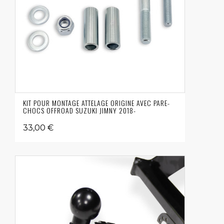
KIT POUR MONTAGE ATTELAGE ORIGINE AVEC PARE-
CHOCS OFFROAD SUZUKI JIMNY 2018-
33,00 €