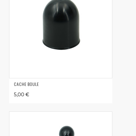
CACHE BOULE
5,00 €