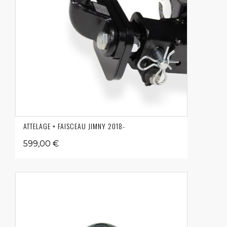
ATTELAGE + FAISCEAU JIMNY 2018-
599,00 €