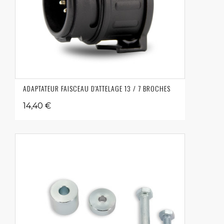
ADAPTATEUR FAISCEAU D'ATTELAGE 13 / 7 BROCHES
14,40 €